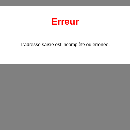
Erreur
L'adresse saisie est incomplète ou erronée.